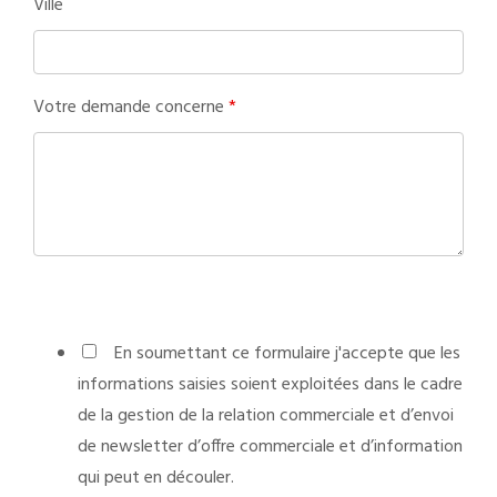
Ville
Votre demande concerne
*
En soumettant ce formulaire j'accepte que les
informations saisies soient exploitées dans le cadre
de la gestion de la relation commerciale et d’envoi
de newsletter d’offre commerciale et d’information
qui peut en découler.