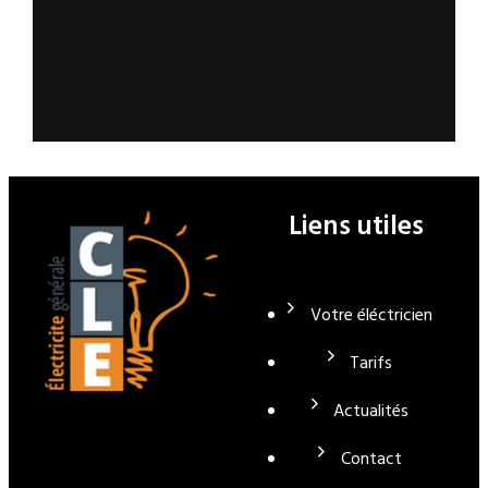
Liens utiles
Votre éléctricien
Tarifs
Actualités
Contact