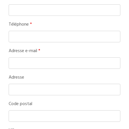
Téléphone
*
Adresse e-mail
*
Adresse
Code postal