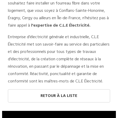
souhaitez faire installer un fourreau fibre dans votre
logement, que vous soyez à Conflans-Sainte-Honorine,
Éragny, Cergy ou ailleurs en Île-de-France, n'hésitez pas à
faire appel à
l'expertise de C.L.E Électricité.
Entreprise d'électricité générale et industrielle, C.L.E
Électricité met son savoir-faire au service des particuliers
et des professionnels pour tous types de travaux
d'électricité, de la création complète de réseaux à la
rénovation, en passant par le dépannage et la mise en
conformité. Réactivité, ponctualité et garantie de
conformité sont les maîtres-mots de C.L.E Électricité.
RETOUR À LA LISTE