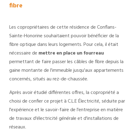
fibre
Les copropriétaires de cette résidence de Conflans-
Sainte-Honorine souhaitaient pouvoir bénéficier de la
fibre optique dans leurs logements. Pour cela, il était
nécessaire de
mettre en place un fourreau
permettant de faire passer les câbles de fibre depuis la
gaine montante de l'immeuble jusqu'aux appartements
concernés, situés au rez-de-chaussée.
Après avoir étudié différentes offres, la copropriété a
choisi de confier ce projet à C.L.E Électricité, séduite par
l'expérience et le savoir-faire de l'entreprise en matière
de travaux d'électricité générale et d'installations de
réseaux.