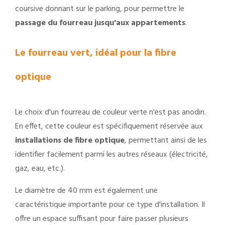
coursive donnant sur le parking, pour permettre le
passage du fourreau jusqu'aux appartements
.
Le fourreau vert, idéal pour la fibre
optique
Le choix d'un fourreau de couleur verte n'est pas anodin.
En effet, cette couleur est spécifiquement réservée aux
installations de fibre optique
, permettant ainsi de les
identifier facilement parmi les autres réseaux (électricité,
gaz, eau, etc.).
Le diamètre de 40 mm est également une
caractéristique importante pour ce type d'installation. Il
offre un espace suffisant pour faire passer plusieurs