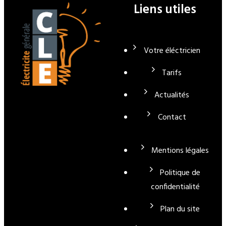
Liens utiles
Votre éléctricien
Tarifs
Actualités
Contact
Mentions légales
Politique de
confidentialité
Plan du site