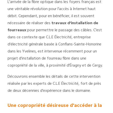
L'arrivée de la fibre optique dans les foyers français est
une véritable révolution pour l'accès à Internet haut
débit. Cependant, pour en bénéficier, il est souvent
nécessaire de réaliser des
travaux d'installation de
fourreaux
pour permettre le passage des câbles. C'est
dans ce contexte que C.L.E Électricité, entreprise
d'électricité générale basée à Conflans-Sainte-Honorine
dans les Yvelines, est intervenue récemment pour un
projet d'installation de fourreau fibre dans une
copropriété de la ville, à proximité d'Éragny et de Cergy.
Découvrons ensemble les détails de cette intervention
réalisée par les experts de C.L.E Électricité, fort de près
de deux décennies d'expérience dans le domaine.
Une copropriété désireuse d'accéder à la