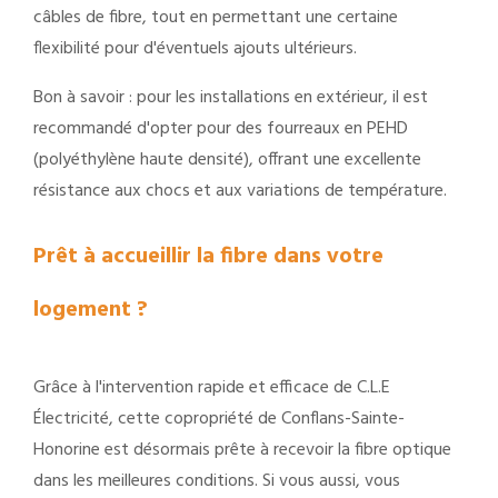
câbles de fibre, tout en permettant une certaine
flexibilité pour d'éventuels ajouts ultérieurs.
Bon à savoir : pour les installations en extérieur, il est
recommandé d'opter pour des fourreaux en PEHD
(polyéthylène haute densité), offrant une excellente
résistance aux chocs et aux variations de température.
Prêt à accueillir la fibre dans votre
logement ?
Grâce à l'intervention rapide et efficace de C.L.E
Électricité, cette copropriété de Conflans-Sainte-
Honorine est désormais prête à recevoir la fibre optique
dans les meilleures conditions. Si vous aussi, vous