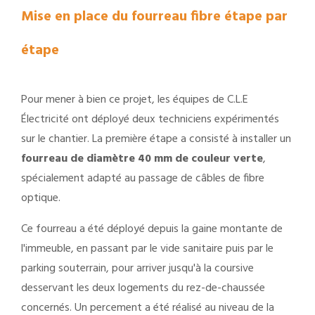
Mise en place du fourreau fibre étape par
étape
Pour mener à bien ce projet, les équipes de C.L.E
Électricité ont déployé deux techniciens expérimentés
sur le chantier. La première étape a consisté à installer un
fourreau de diamètre 40 mm de couleur verte
,
spécialement adapté au passage de câbles de fibre
optique.
Ce fourreau a été déployé depuis la gaine montante de
l'immeuble, en passant par le vide sanitaire puis par le
parking souterrain, pour arriver jusqu'à la coursive
desservant les deux logements du rez-de-chaussée
concernés. Un percement a été réalisé au niveau de la