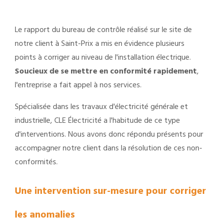
Le rapport du bureau de contrôle réalisé sur le site de
notre client à Saint-Prix a mis en évidence plusieurs
points à corriger au niveau de l'installation électrique.
Soucieux de se mettre en conformité rapidement
,
l'entreprise a fait appel à nos services.
Spécialisée dans les travaux d'électricité générale et
industrielle, CLE Électricité a l'habitude de ce type
d'interventions. Nous avons donc répondu présents pour
accompagner notre client dans la résolution de ces non-
conformités.
Une intervention sur-mesure pour corriger
les anomalies