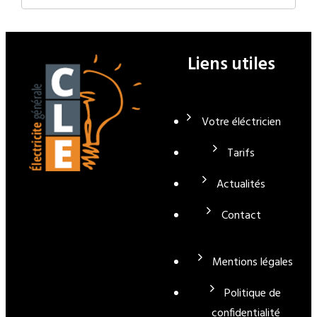
Liens utiles
Votre éléctricien
Tarifs
Actualités
Contact
Mentions légales
Politique de
confidentialité