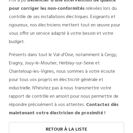
Prix a pu
bénéficier d'une intervention de qualité
pour corriger les non-conformités
relevées lors du
contrôle de ses installations électriques. Exigeants et
rigoureux, nos électriciens mettent tout en œuvre pour
vous offrir un service adapté à votre besoin et votre
budget.
Présents dans tout le Val-d'Oise, notamment à Cergy,
Eragny, Jouy-le-Moutier, Herblay-sur-Seine et
Chanteloup-les-Vignes, nous sommes à votre écoute
pour tous vos projets en électricité générale et
industrielle. N'hésitez pas à nous transmettre votre
rapport de contrôle en amont pour nous permettre de
répondre précisément à vos attentes.
Contactez dès
maintenant votre électricien de proximité !
RETOUR À LA LISTE