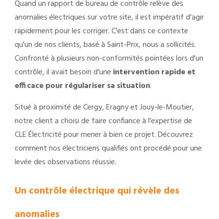
Quand un rapport de bureau de contrôle relève des
anomalies électriques sur votre site, il est impératif d'agir
rapidement pour les corriger. C'est dans ce contexte
qu'un de nos clients, basé à Saint-Prix, nous a sollicités.
Confronté à plusieurs non-conformités pointées lors d'un
contrôle, il avait besoin d'une
intervention rapide et
efficace pour régulariser sa situation
.
Situé à proximité de Cergy, Eragny et Jouy-le-Moutier,
notre client a choisi de faire confiance à l'expertise de
CLE Électricité pour mener à bien ce projet. Découvrez
comment nos électriciens qualifiés ont procédé pour une
levée des observations réussie.
Un contrôle électrique qui révèle des
anomalies