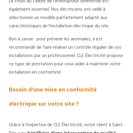
Le choix du calibre de l'interrupteur différentiel est
également essentiel. Nos électriciens ont veillé à
sélectionner un modèle parfaitement adapté aux
caractéristiques de l'installation électrique du site.
Bon à savoir : pour prévenir les anomalies, il est
recommandé de faire réaliser un contrôle régulier de vos
installations par un professionnel. CLE Électricité propose
ce type de prestation pour vous aider à maintenir votre
installation en conformité.
Besoin d'une mise en conformité
électrique sur votre site ?
Grâce à l'expertise de CLE Électricité, notre client à Saint-