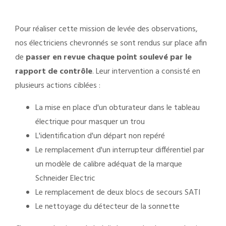
Pour réaliser cette mission de levée des observations,
nos électriciens chevronnés se sont rendus sur place afin
de
passer en revue chaque point soulevé par le
rapport de contrôle
. Leur intervention a consisté en
plusieurs actions ciblées :
La mise en place d'un obturateur dans le tableau
électrique pour masquer un trou
L'identification d'un départ non repéré
Le remplacement d'un interrupteur différentiel par
un modèle de calibre adéquat de la marque
Schneider Electric
Le remplacement de deux blocs de secours SATI
Le nettoyage du détecteur de la sonnette