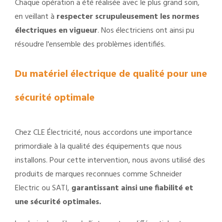
Chaque opération a été réalisée avec le plus grand soin,
en veillant à
respecter scrupuleusement les normes
électriques en vigueur
. Nos électriciens ont ainsi pu
résoudre l'ensemble des problèmes identifiés.
Du matériel électrique de qualité pour une
sécurité optimale
Chez CLE Électricité, nous accordons une importance
primordiale à la qualité des équipements que nous
installons. Pour cette intervention, nous avons utilisé des
produits de marques reconnues comme Schneider
Electric ou SATI,
garantissant ainsi une fiabilité et
une sécurité optimales.