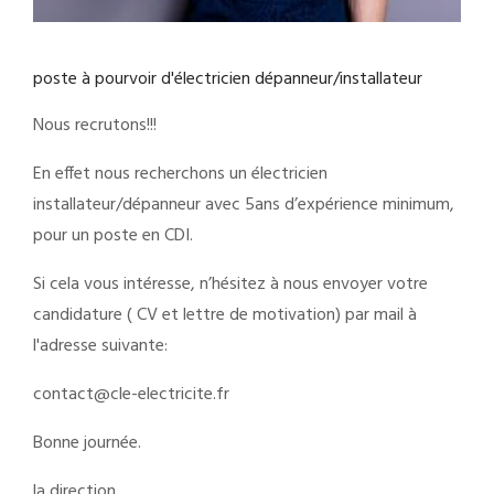
poste à pourvoir d'électricien dépanneur/installateur
Nous recrutons!!!
En effet nous recherchons un électricien
installateur/dépanneur avec 5ans d’expérience minimum,
pour un poste en CDI.
Si cela vous intéresse, n’hésitez à nous envoyer votre
candidature ( CV et lettre de motivation) par mail à
l'adresse suivante:
contact@cle-electricite.fr
Bonne journée.
la direction.