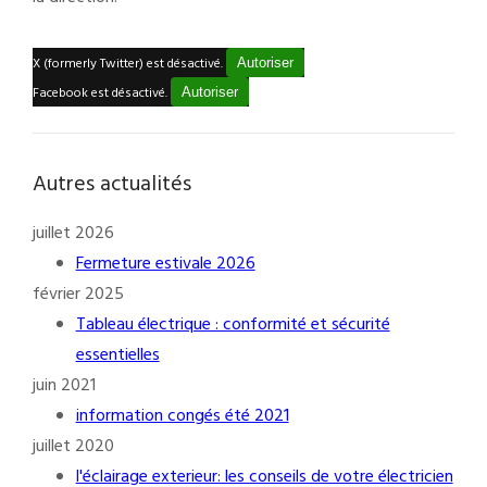
X (formerly Twitter) est désactivé.
Autoriser
Facebook est désactivé.
Autoriser
Autres actualités
juillet 2026
Fermeture estivale 2026
février 2025
Tableau électrique : conformité et sécurité
essentielles
juin 2021
information congés été 2021
juillet 2020
l'éclairage exterieur: les conseils de votre électricien