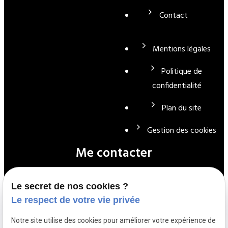
Contact
Mentions légales
Politique de
confidentialité
Plan du site
Gestion des cookies
Me contacter
Le secret de nos cookies ?
01 39 72 22 90
Le respect de votre vie privée
Notre site utilise des cookies pour améliorer votre expérience de