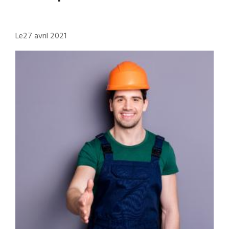
Le
27 avril 2021