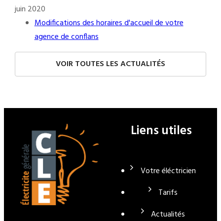
juin 2020
Modifications des horaires d'accueil de votre
agence de conflans
VOIR TOUTES LES ACTUALITÉS
Liens utiles
Votre éléctricien
Tarifs
Actualités