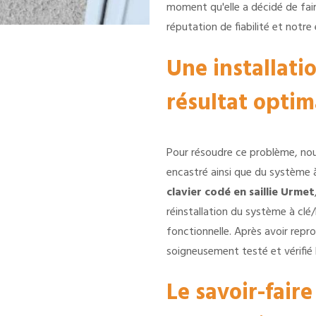
moment qu'elle a décidé de fair
réputation de fiabilité et notr
Une installati
résultat optim
Pour résoudre ce problème, nou
encastré ainsi que du système 
clavier codé en saillie Urmet
réinstallation du système à clé/
fonctionnelle. Après avoir repr
soigneusement testé et vérifié
Le savoir-faire