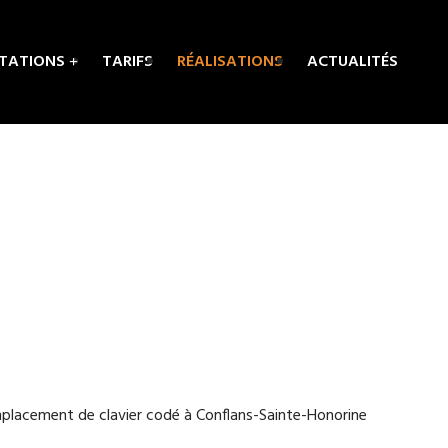
STATIONS
TARIFS
RÉALISATIONS
ACTUALITÉS
placement de clavier codé à Conflans-Sainte-Honorine