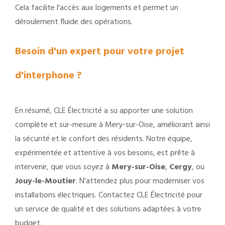
Cela facilite l'accès aux logements et permet un
déroulement fluide des opérations.
Besoin d'un expert pour votre projet
d'interphone ?
En résumé, CLE Électricité a su apporter une solution
complète et sur-mesure à Mery-sur-Oise, améliorant ainsi
la sécurité et le confort des résidents. Notre équipe,
expérimentée et attentive à vos besoins, est prête à
intervenir, que vous soyez à
Mery-sur-Oise
,
Cergy
, ou
Jouy-le-Moutier
. N'attendez plus pour moderniser vos
installations électriques. Contactez CLE Électricité pour
un service de qualité et des solutions adaptées à votre
budget.