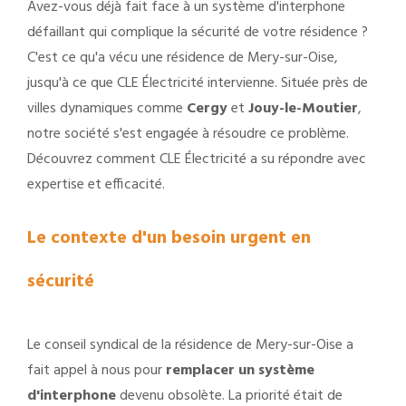
Avez-vous déjà fait face à un système d'interphone
défaillant qui complique la sécurité de votre résidence ?
C'est ce qu'a vécu une résidence de Mery-sur-Oise,
jusqu'à ce que CLE Électricité intervienne. Située près de
villes dynamiques comme
Cergy
et
Jouy-le-Moutier
,
notre société s'est engagée à résoudre ce problème.
Découvrez comment CLE Électricité a su répondre avec
expertise et efficacité.
Le contexte d'un besoin urgent en
sécurité
Le conseil syndical de la résidence de Mery-sur-Oise a
fait appel à nous pour
remplacer un système
d'interphone
devenu obsolète. La priorité était de