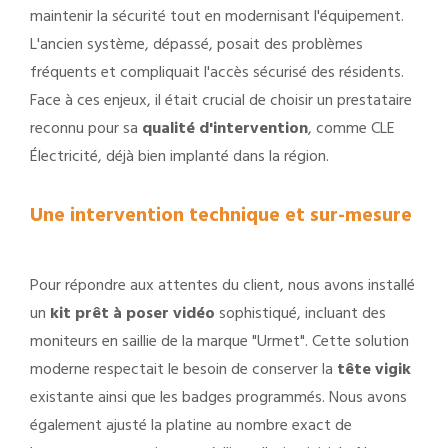
maintenir la sécurité tout en modernisant l'équipement.
L'ancien système, dépassé, posait des problèmes
fréquents et compliquait l'accès sécurisé des résidents.
Face à ces enjeux, il était crucial de choisir un prestataire
reconnu pour sa
qualité d'intervention
, comme CLE
Électricité, déjà bien implanté dans la région.
Une intervention technique et sur-mesure
Pour répondre aux attentes du client, nous avons installé
un
kit prêt à poser vidéo
sophistiqué, incluant des
moniteurs en saillie de la marque "Urmet". Cette solution
moderne respectait le besoin de conserver la
tête vigik
existante ainsi que les badges programmés. Nous avons
également ajusté la platine au nombre exact de