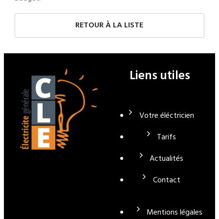
RETOUR À LA LISTE
Liens utiles
Votre éléctricien
Tarifs
Actualités
Contact
Mentions légales