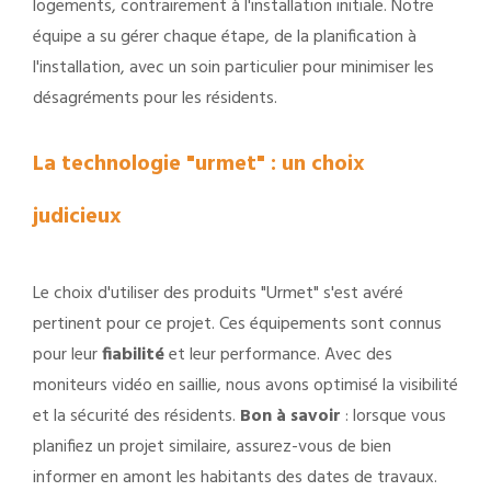
logements, contrairement à l'installation initiale. Notre
équipe a su gérer chaque étape, de la planification à
l'installation, avec un soin particulier pour minimiser les
désagréments pour les résidents.
La technologie "urmet" : un choix
judicieux
Le choix d'utiliser des produits "Urmet" s'est avéré
pertinent pour ce projet. Ces équipements sont connus
pour leur
fiabilité
et leur performance. Avec des
moniteurs vidéo en saillie, nous avons optimisé la visibilité
et la sécurité des résidents.
Bon à savoir
: lorsque vous
planifiez un projet similaire, assurez-vous de bien
informer en amont les habitants des dates de travaux.